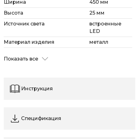
Ширина
450 мм
Высота
25 мм
Источник света
встроенные
LED
Материал изделия
металл
Показать все
Инструкция
Спецификация