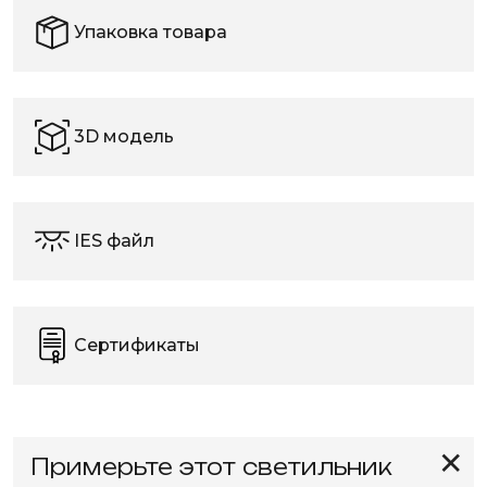
Упаковка товара
3D модель
IES файл
Сертификаты
✕
Примерьте этот светильник