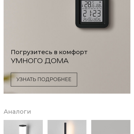
Погрузитесь в комфорт
УМНОГО ДОМА
УЗНАТЬ ПОДРОБНЕЕ
Аналоги