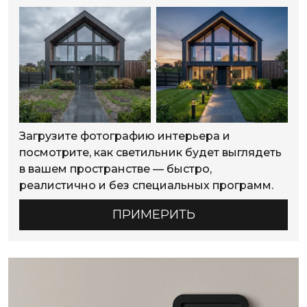
Загрузите фотографию интерьера и
посмотрите, как светильник будет выглядеть
в вашем пространстве — быстро,
реалистично и без специальных программ.
ПРИМЕРИТЬ