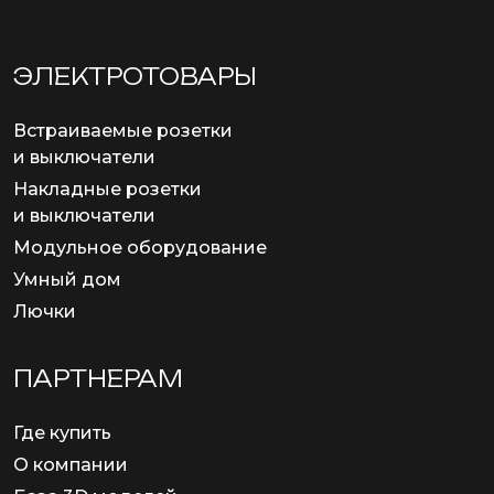
ЭЛЕКТРОТОВАРЫ
Встраиваемые розетки
и выключатели
Накладные розетки
и выключатели
Модульное оборудование
Умный дом
Лючки
ПАРТНЕРАМ
Где купить
О компании