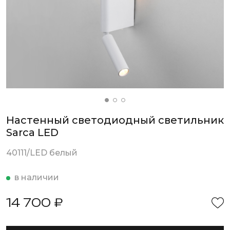
Настенный светодиодный светильник
Sarca LED
40111/LED белый
в наличии
14 700 ₽