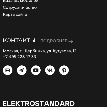
База 3D моделей
Сотрудничество
Карта сайта
КОНТАКТЫ
ПОДРОБНЕЕ
Москва, г. Щербинка, ул. Кутузова, 12
+7-495-228-17-33
info@eurosvet.ru