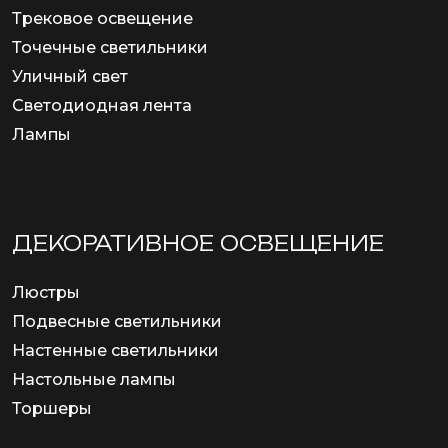
Трековое освещение
Точечные светильники
Уличный свет
Светодиодная лента
Лампы
ДЕКОРАТИВНОЕ ОСВЕЩЕНИЕ
Люстры
Подвесные светильники
Настенные светильники
Настольные лампы
Торшеры