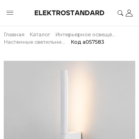
Главная
Каталог
Интерьерное освещение
Настенные светильники
Код a057583