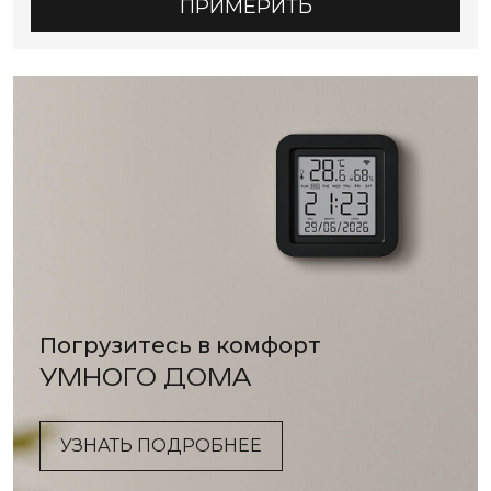
ПРИМЕРИТЬ
Погрузитесь в комфорт
УМНОГО ДОМА
УЗНАТЬ ПОДРОБНЕЕ