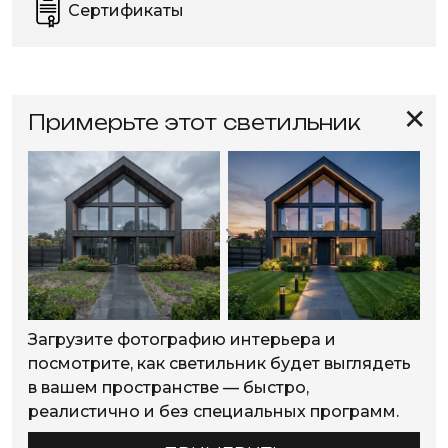
Сертификаты
✕
Примерьте этот светильник
Загрузите фотографию интерьера и
посмотрите, как светильник будет выглядеть
в вашем пространстве — быстро,
реалистично и без специальных программ.