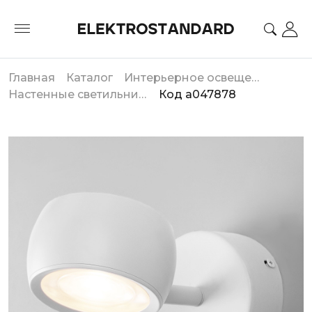
Главная
Каталог
Интерьерное освещение
Настенные светильники
Код a047878