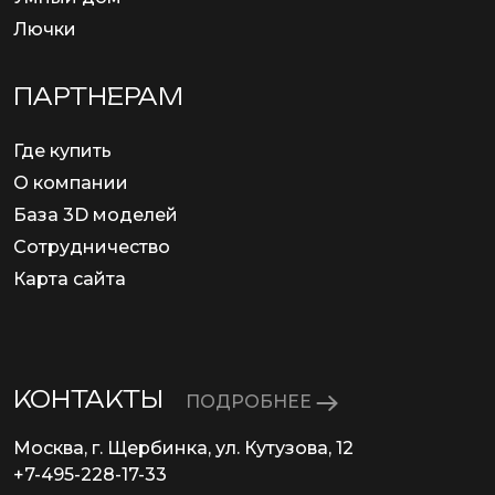
Лючки
ПАРТНЕРАМ
Где купить
О компании
База 3D моделей
Сотрудничество
Карта сайта
КОНТАКТЫ
ПОДРОБНЕЕ
Москва, г. Щербинка, ул. Кутузова, 12
+7-495-228-17-33