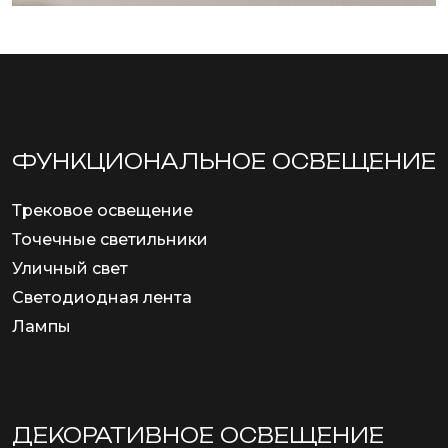
ФУНКЦИОНА­ЛЬНОЕ ОСВЕЩЕНИЕ
Трековое освещение
Точечные светильники
Уличный свет
Светодиодная лента
Лампы
ДЕКОРАТИВНОЕ ОСВЕЩЕНИЕ