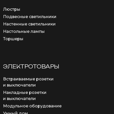
Люстры
Подвесные светильники
Настенные светильники
Настольные лампы
Торшеры
ЭЛЕКТРОТОВАРЫ
Встраиваемые розетки
и выключатели
Накладные розетки
и выключатели
Модульное оборудование
Умный дом