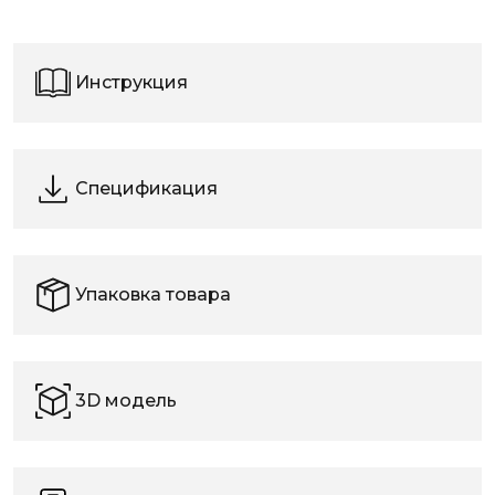
Инструкция
Спецификация
Упаковка товара
3D модель