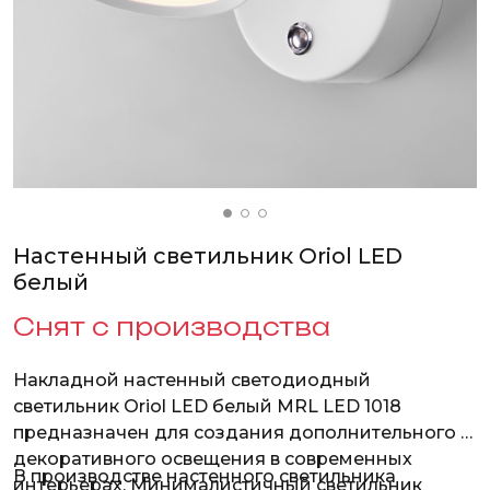
Настенный светильник Oriol LED
белый
Снят с производства
Накладной настенный светодиодный
светильник Oriol LED белый MRL LED 1018
предназначен для создания дополнительного и
декоративного освещения в современных
В производстве настенного светильника
интерьерах. Минималистичный светильник