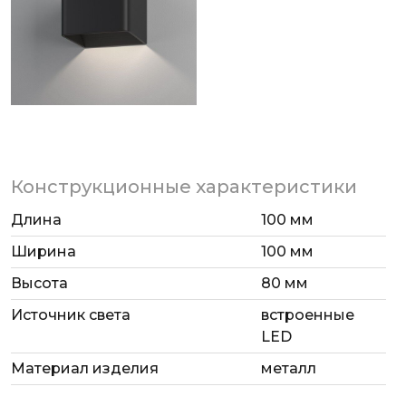
Конструкционные характеристики
Длина
100 мм
Ширина
100 мм
Высота
80 мм
Источник света
встроенные
LED
Материал изделия
металл