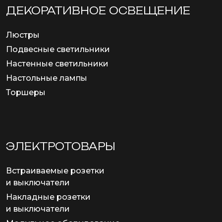
ДЕКОРАТИВНОЕ ОСВЕЩЕНИЕ
Люстры
Подвесные светильники
Настенные светильники
Настольные лампы
Торшеры
ЭЛЕКТРОТОВАРЫ
Встраиваемые розетки
и выключатели
Накладные розетки
и выключатели