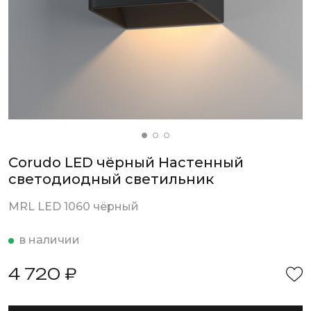
Corudo LED чёрный Настенный
светодиодный светильник
MRL LED 1060 чёрный
в наличии
4 720 ₽