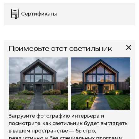
Сертификаты
✕
Примерьте этот светильник
Загрузите фотографию интерьера и
посмотрите, как светильник будет выглядеть
в вашем пространстве — быстро,
реалистично и без специальных программ.