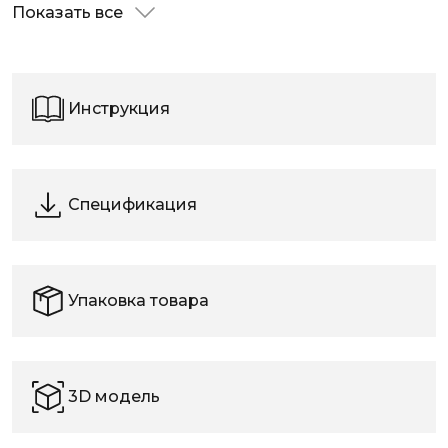
Показать все
Инструкция
Спецификация
Упаковка товара
3D модель