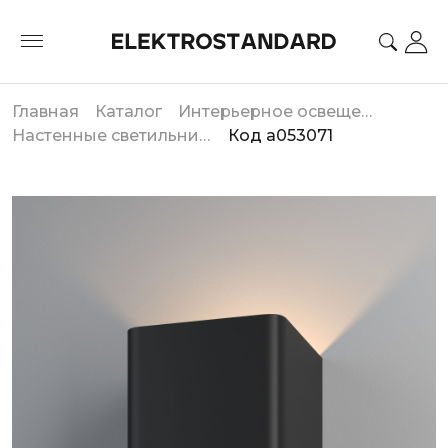
Главная
Каталог
Интерьерное освещение
Настенные светильники
Код a053071