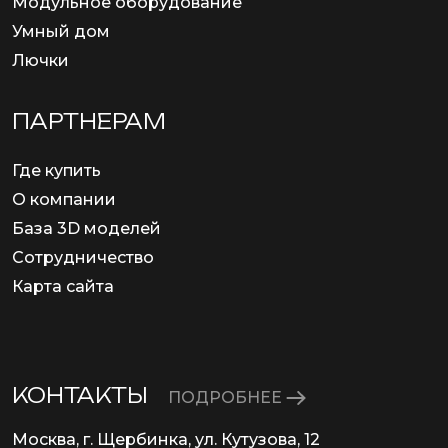
Модульное оборудование
Умный дом
Лючки
ПАРТНЕРАМ
Где купить
О компании
База 3D моделей
Сотрудничество
Карта сайта
КОНТАКТЫ
ПОДРОБНЕЕ
Москва, г. Щербинка, ул. Кутузова, 12