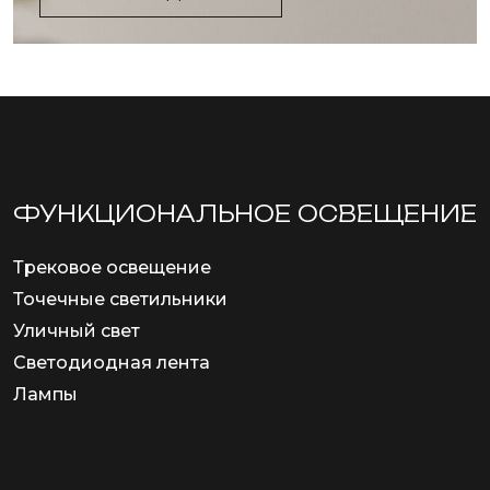
ФУНКЦИОНА­ЛЬНОЕ ОСВЕЩЕНИЕ
Трековое освещение
Точечные светильники
Уличный свет
Светодиодная лента
Лампы