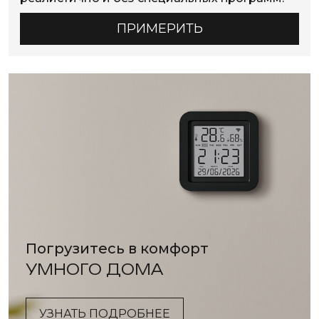
ПРИМЕРИТЬ
Погрузитесь в комфорт
УМНОГО ДОМА
УЗНАТЬ ПОДРОБНЕЕ