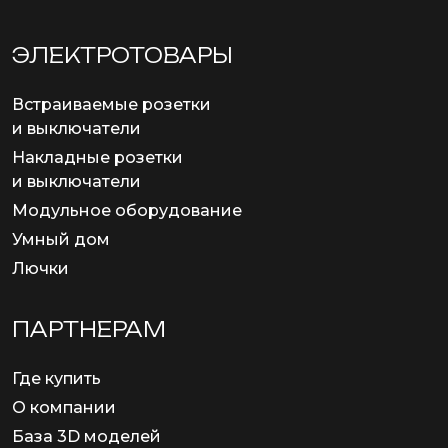
ЭЛЕКТРОТОВАРЫ
Встраиваемые розетки
и выключатели
Накладные розетки
и выключатели
Модульное оборудование
Умный дом
Лючки
ПАРТНЕРАМ
Где купить
О компании
База 3D моделей