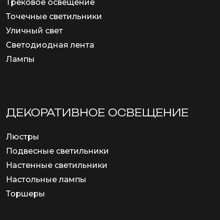
Трековое освещение
Точечные светильники
Уличный свет
Светодиодная лента
Лампы
ДЕКОРАТИВНОЕ ОСВЕЩЕНИЕ
Люстры
Подвесные светильники
Настенные светильники
Настольные лампы
Торшеры