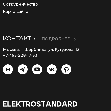
Сотрудничество
Карта сайта
КОНТАКТЫ
ПОДРОБНЕЕ
Москва, г. Щербинка, ул. Кутузова, 12
+7-495-228-17-33
info@eurosvet.ru