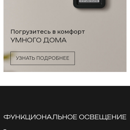
Погрузитесь в комфорт
УМНОГО ДОМА
УЗНАТЬ ПОДРОБНЕЕ
ФУНКЦИОНА­ЛЬНОЕ ОСВЕЩЕНИЕ