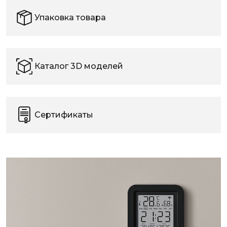
Упаковка товара
Каталог 3D моделей
Сертификаты