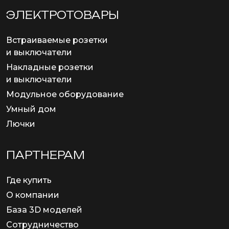
ЭЛЕКТРОТОВАРЫ
Встраиваемые розетки
и выключатели
Накладные розетки
и выключатели
Модульное оборудование
Умный дом
Лючки
ПАРТНЕРАМ
Где купить
О компании
База 3D моделей
Сотрудничество