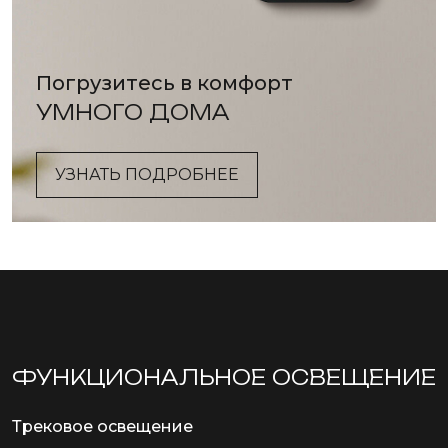
Погрузитесь в комфорт
УМНОГО ДОМА
УЗНАТЬ ПОДРОБНЕЕ
ФУНКЦИОНА­ЛЬНОЕ ОСВЕЩЕНИЕ
Трековое освещение