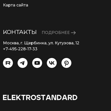
Карта сайта
КОНТАКТЫ
ПОДРОБНЕЕ
Москва, г. Щербинка, ул. Кутузова, 12
+7-495-228-17-33
info@eurosvet.ru