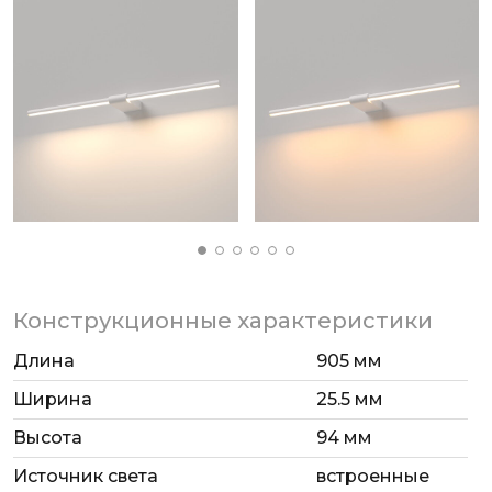
Конструкционные характеристики
Длина
905 мм
Ширина
25.5 мм
Высота
94 мм
Источник света
встроенные