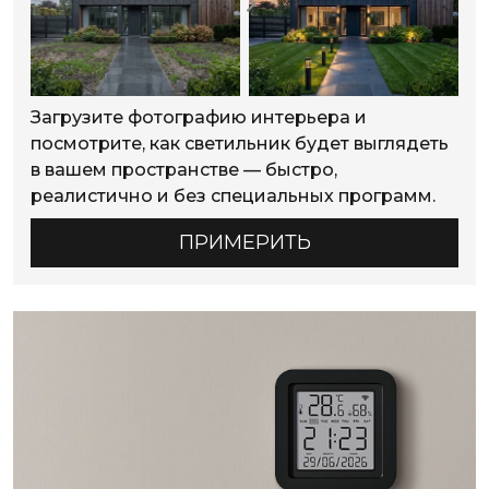
Загрузите фотографию интерьера и
посмотрите, как светильник будет выглядеть
в вашем пространстве — быстро,
реалистично и без специальных программ.
ПРИМЕРИТЬ