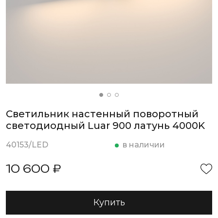
Cветильник настенный поворотный
светодиодный Luar 900 латунь 4000K
40153/LED
в наличии
10 600 ₽
Купить