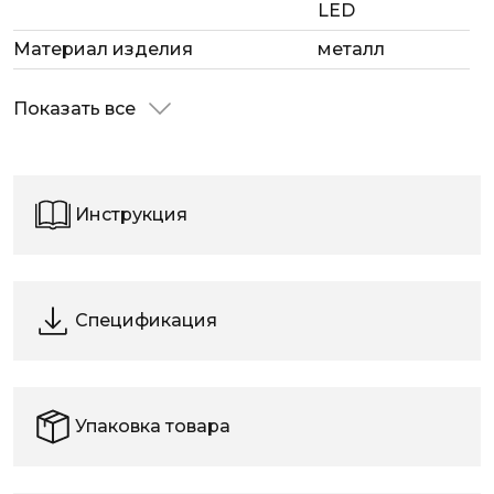
LED
Материал изделия
металл
Показать все
Инструкция
Спецификация
Упаковка товара