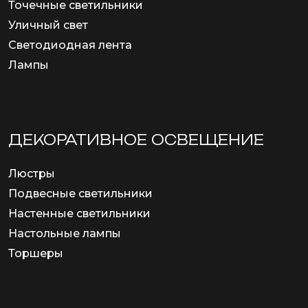
Точечные светильники
Уличный свет
Светодиодная лента
Лампы
ДЕКОРАТИВНОЕ ОСВЕЩЕНИЕ
Люстры
Подвесные светильники
Настенные светильники
Настольные лампы
Торшеры