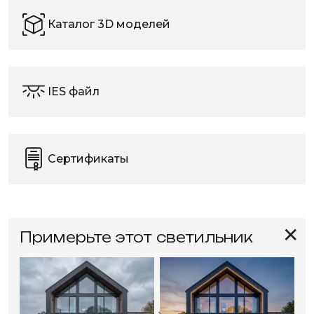
Каталог 3D моделей
IES файл
Сертификаты
✕
Примерьте этот светильник