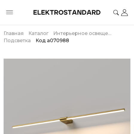
Главная
Каталог
Интерьерное освещение
Подсветка
Код a070988