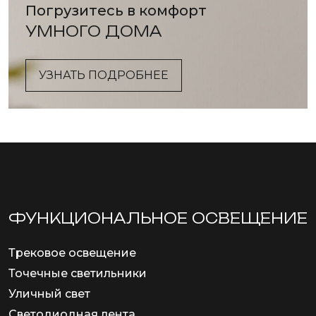
Погрузитесь в комфорт
УМНОГО ДОМА
УЗНАТЬ ПОДРОБНЕЕ
ФУНКЦИОНА­ЛЬНОЕ ОСВЕЩЕНИЕ
Трековое освещение
Точечные светильники
Уличный свет
Светодиодная лента