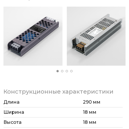
Конструкционные характеристики
Длина
290 мм
Ширина
18 мм
Высота
18 мм