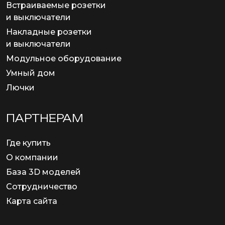
Встраиваемые розетки
и выключатели
Накладные розетки
и выключатели
Модульное оборудование
Умный дом
Лючки
ПАРТНЕРАМ
Где купить
О компании
База 3D моделей
Сотрудничество
Карта сайта