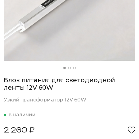
Блок питания для светодиодной
ленты 12V 60W
Узкий трансформатор 12V 60W
в наличии
2 260 ₽