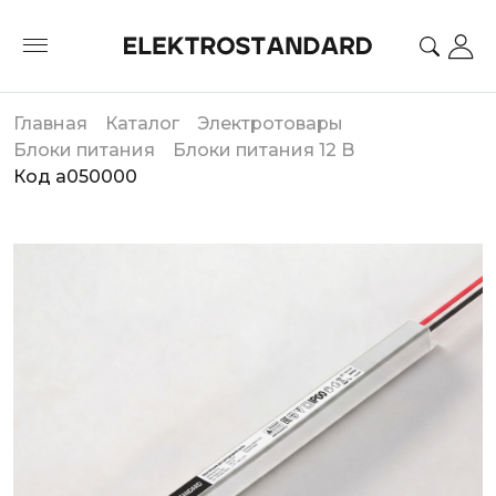
Главная
Каталог
Электротовары
Блоки питания
Блоки питания 12 B
Код a050000