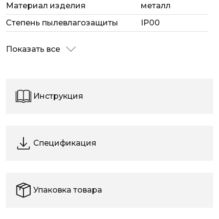
Материал изделия
металл
Степень пылевлагозащиты
IP00
Показать все
Инструкция
Спецификация
Упаковка товара