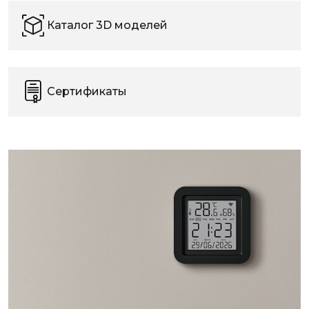
Каталог 3D моделей
Сертификаты