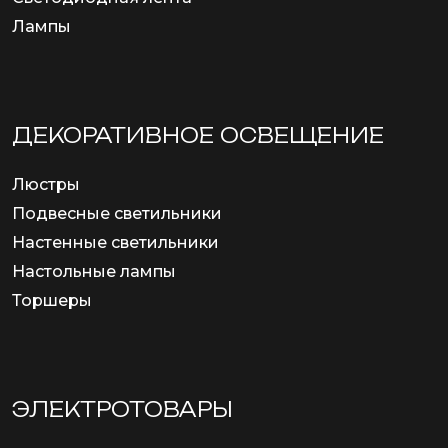
Лампы
ДЕКОРАТИВНОЕ ОСВЕЩЕНИЕ
Люстры
Подвесные светильники
Настенные светильники
Настольные лампы
Торшеры
ЭЛЕКТРОТОВАРЫ